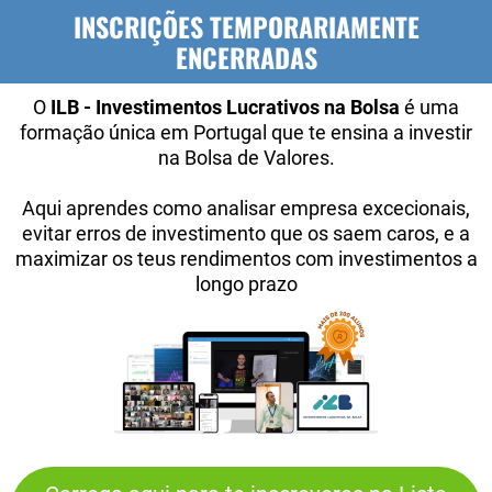
INSCRIÇÕES TEMPORARIAMENTE
ENCERRADAS
O
ILB - Investimentos Lucrativos na Bolsa
é uma
formação única em Portugal que te ensina a investir
na Bolsa de Valores.
Aqui aprendes como analisar empresa excecionais,
evitar erros de investimento que os saem caros, e a
maximizar os teus rendimentos com investimentos a
longo prazo