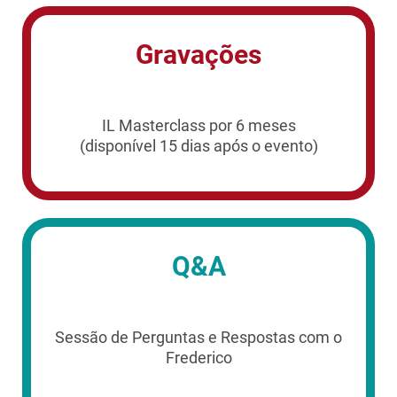
Gravações
IL Masterclass por 6 meses
(disponível 15 dias após o evento)
Q&A
Sessão de Perguntas e Respostas com o
Frederico