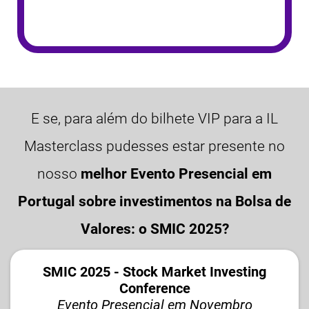
E se, para além do bilhete VIP para a IL
Masterclass pudesses estar presente no
nosso
melhor Evento Presencial em
Portugal sobre investimentos na Bolsa de
Valores: o SMIC 2025?
SMIC 2025 - Stock Market Investing
Conference
Evento Presencial em Novembro