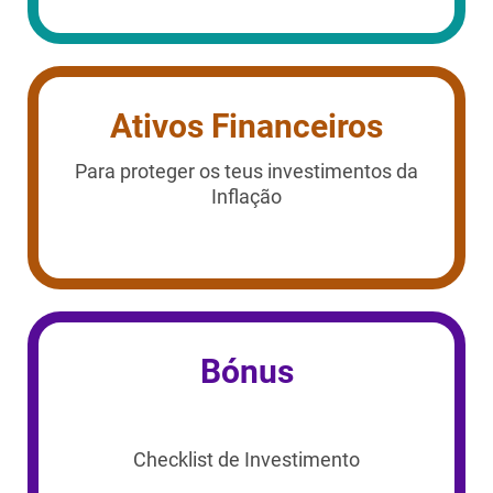
Ativos Financeiros
Para proteger os teus investimentos da
Inflação
Bónus
Checklist de Investimento