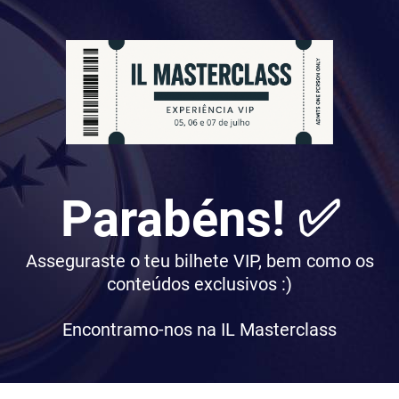
Parabéns! ✅
Asseguraste o teu bilhete VIP, bem como os
conteúdos exclusivos :)
Encontramo-nos na IL Masterclass