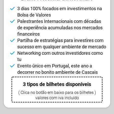
3 dias 100% focados em investimentos na
Bolsa de Valores
Palestrantes Internacionais com décadas
de experiência acumuladas nos mercados
financeiros
Partilha de estratégias para investires com
sucesso em qualquer ambiente de mercado
Networking com outros investidores como
tu
Evento único em Portugal, este ano a
decorrer no bonito ambiente de Cascais
3 tipos de bilhetes disponíveis
( Clica no botão em baixo para os bilhetes )
valores com iva incluído