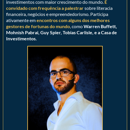
investimentos com maior crescimento do mundo.
É
convidado com frequência a palestrar
sobre literacia
financeira, negócios e empreendedorismo. Participa
ativamente em
encontros com alguns dos melhores
gestores de fortunas do mundo
, como
Warren Buffett,
Mohnish Pabrai, Guy Spier, Tobias Carlisle, e a Casa de
Investimentos.