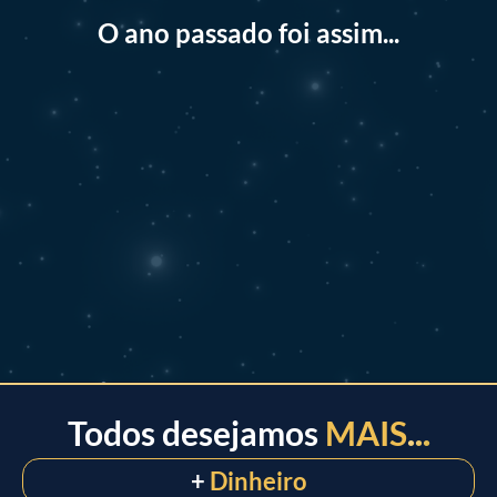
O ano passado foi assim...
Todos desejamos
MAIS
...
+
Dinheiro