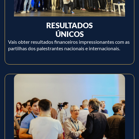
RESULTADOS
ÚNICOS
Vais obter resultados financeiros impressionantes com as
partilhas dos palestrantes nacionais e internacionais.