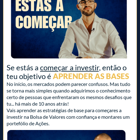
Se estás a
começar a investir,
então o
teu objetivo é
APRENDER AS BASES
No início, os mercados podem parecer confusos. Mas tudo
se torna mais simples quando adquirimos o conhecimento
certo de pessoas que enfrentaram os mesmos desafios que
tu... há mais de 10 anos atrás!
Vais aprender as estratégias de base para começares a
investir na Bolsa de Valores com confiança e montares um
portefólio de Ações.