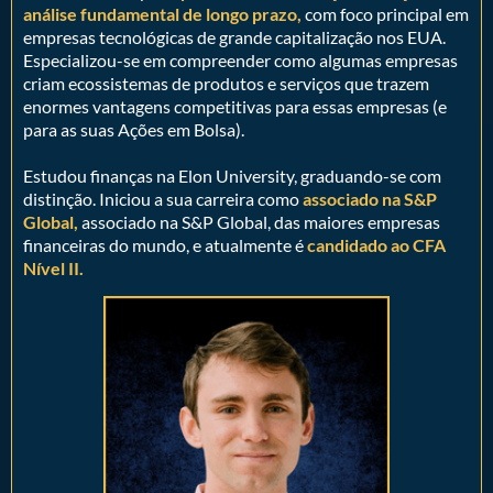
análise fundamental de longo prazo,
com foco principal em
empresas tecnológicas de grande capitalização nos EUA.
Especializou-se em compreender como algumas empresas
criam ecossistemas de produtos e serviços que trazem
enormes vantagens competitivas para essas empresas (e
para as suas Ações em Bolsa).
Estudou finanças na Elon University, graduando-se com
distinção. Iniciou a sua carreira como
associado na S&P
Global,
associado na S&P Global, das maiores empresas
financeiras do mundo, e atualmente é
candidado ao CFA
Nível II.