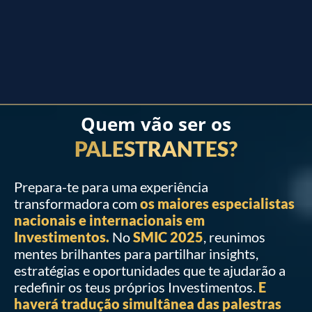
Quem vão ser os
PALESTRANTES?
Prepara-te para uma experiência
transformadora com
os maiores especialistas
nacionais e internacionais em
Investimentos.
No
SMIC 2025
, reunimos
mentes brilhantes para partilhar insights,
estratégias e oportunidades que te ajudarão a
redefinir os teus próprios Investimentos.
E
haverá tradução simultânea das palestras