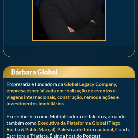
Bárbara Global
Empresária e fundadora da
Global Legacy Company,
empresa especializada em realização de eventos e
viagens internacionais, construção, remodelações e
investimentos imobiliários.
É reconhecida como Multiplicadora de Talentos, atuando
também como
Executiva da Plataforma Global (Tiago
Rocha & Pablo Marçal)
.
Palestrante Internacional,
Coach,
Escritora e Triatleta. É ainda host do
Podcast