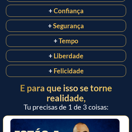
+
Confiança
+
Segurança
+
Tempo
+
Liberdade
+
Felicidade
E para que isso se torne
realidade,
Tu precisas de 1 de 3 coisas: