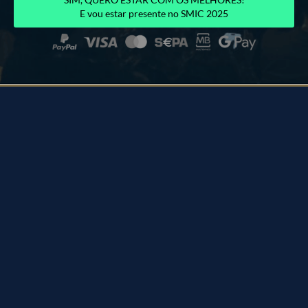
E vou estar presente no SMIC 2025