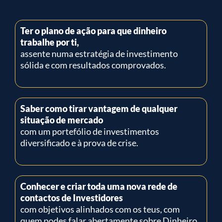
Ter o plano de ação para que dinheiro
trabalhe por ti,
assente numa estratégia de investimento
sólida e com resultados comprovados.
Saber como tirar vantagem de qualquer
situação de mercado
com um portefólio de investimentos
diversificado e à prova de crise.
Conhecer e criar toda uma nova rede de
contactos de Investidores
com objetivos alinhados com os teus, com
quem podes falar abertamente sobre Dinheiro