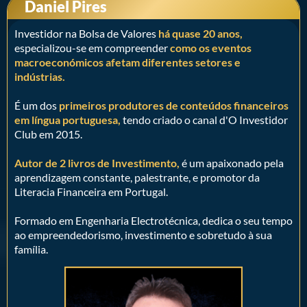
Daniel Pires
Investidor na Bolsa de Valores
há quase 20 anos,
especializou-se em compreender
como os eventos
macroeconómicos afetam diferentes setores e
indústrias.
É um dos
primeiros produtores de conteúdos financeiros
em língua portuguesa,
tendo criado o canal d'O Investidor
Club em 2015.
Autor de 2 livros de Investimento,
é um apaixonado pela
aprendizagem constante, palestrante, e promotor da
Literacia Financeira em Portugal.
Formado em Engenharia Electrotécnica, dedica o seu tempo
ao empreendedorismo, investimento e sobretudo à sua
família.