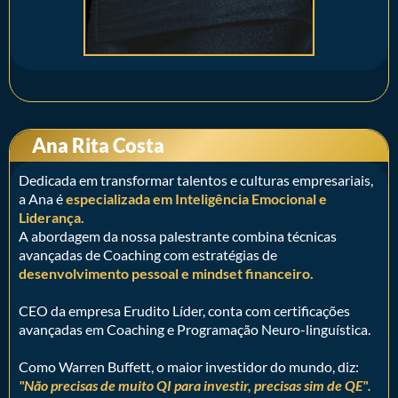
Ana Rita Costa
Dedicada em transformar talentos e culturas empresariais,
a Ana é
especializada em Inteligência Emocional e
Liderança.
A abordagem da nossa palestrante combina técnicas
avançadas de Coaching com estratégias de
desenvolvimento pessoal e mindset financeiro.
CEO da empresa Erudito Líder, conta com certificações
avançadas em Coaching e Programação Neuro-linguística.
Como Warren Buffett, o maior investidor do mundo, diz:
"Não precisas de muito QI para investir, precisas sim de QE".