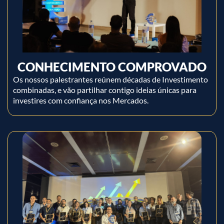
CONHECIMENTO COMPROVADO
Os nossos palestrantes reúnem décadas de Investimento
combinadas, e vão partilhar contigo ideias únicas para
investires com confiança nos Mercados.