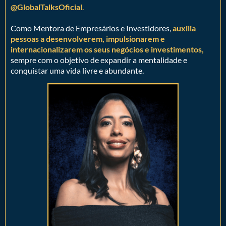
@GlobalTalksOficial
.
Como Mentora de Empresários e Investidores,
auxilia
pessoas a desenvolverem, impulsionarem e
internacionalizarem os seus negócios e investimentos,
sempre com o objetivo de expandir a mentalidade e
conquistar uma vida livre e abundante.