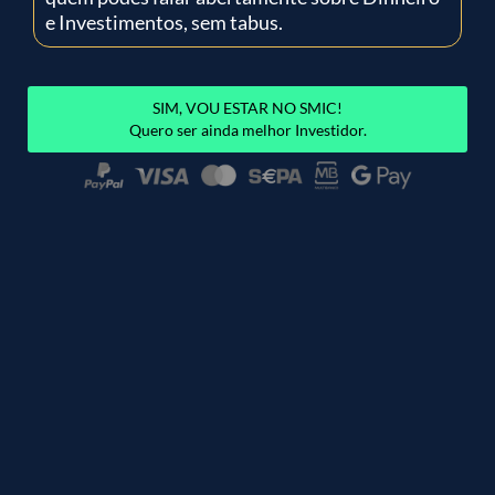
e Investimentos, sem tabus.
SIM, VOU ESTAR NO SMIC!
Quero ser ainda melhor Investidor.