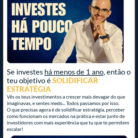
Se investes
há menos de 1 ano,
então o
teu objetivo é
SOLIDIFICAR
ESTRATÉGIA
Vês os teus investimentos a crescer mais devagar do que
imaginavas, e sentes medo... Todos passamos por isso.
O que precisas agora é de solidificar estratégia, perceber
como funcionam os mercados na prática e estar junto de
investidores com mais experiência que tu que te permitem
escalar!