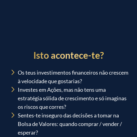
Isto acontece-te?
Os teus investimentos financeiros não crescem
à velocidade que gostarias?
Investes em Ações, mas não tens uma
estratégia sólida de crescimento e só imaginas
os riscos que corres?
Sentes-te inseguro das decisões a tomar na
Bolsa de Valores: quando comprar / vender /
esperar?