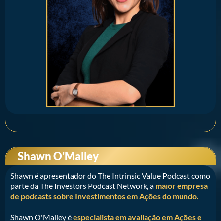
Shawn O'Malley
Shawn é apresentador do The Intrinsic Value Podcast como
parte da The Investors Podcast Network, a
maior empresa
de podcasts sobre Investimentos em Ações do mundo.
Shawn O'Malley é
especialista em avaliação em Ações e