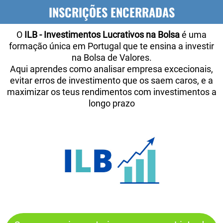
INSCRIÇÕES ENCERRADAS
O
ILB - Investimentos Lucrativos na Bolsa
é uma
formação única em Portugal que te ensina a investir
na Bolsa de Valores.
Aqui aprendes como analisar empresa excecionais,
evitar erros de investimento que os saem caros, e a
maximizar os teus rendimentos com investimentos a
longo prazo