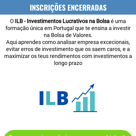
INSCRIÇÕES ENCERRADAS
O
ILB - Investimentos Lucrativos na Bolsa
é uma
formação única em Portugal que te ensina a investir
na Bolsa de Valores.
Aqui aprendes como analisar empresa excecionais,
evitar erros de investimento que os saem caros, e a
maximizar os teus rendimentos com investimentos a
longo prazo