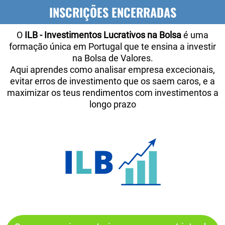
INSCRIÇÕES ENCERRADAS
O
ILB - Investimentos Lucrativos na Bolsa
é uma
formação única em Portugal que te ensina a investir
na Bolsa de Valores.
Aqui aprendes como analisar empresa excecionais,
evitar erros de investimento que os saem caros, e a
maximizar os teus rendimentos com investimentos a
longo prazo