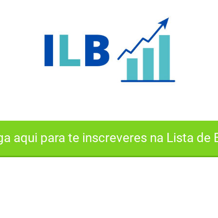
a aqui para te inscreveres na Lista de