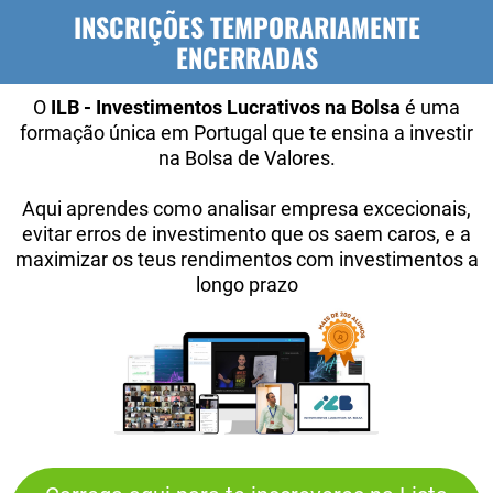
INSCRIÇÕES TEMPORARIAMENTE
ENCERRADAS
O
ILB - Investimentos Lucrativos na Bolsa
é uma
formação única em Portugal que te ensina a investir
na Bolsa de Valores.
Aqui aprendes como analisar empresa excecionais,
evitar erros de investimento que os saem caros, e a
maximizar os teus rendimentos com investimentos a
longo prazo