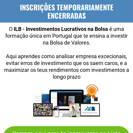
INSCRIÇÕES TEMPORARIAMENTE
ENCERRADAS
O
ILB - Investimentos Lucrativos na Bolsa
é uma
formação única em Portugal que te ensina a investir
na Bolsa de Valores.
Aqui aprendes como analisar empresa excecionais,
evitar erros de investimento que os saem caros, e a
maximizar os teus rendimentos com investimentos a
longo prazo