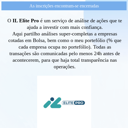
As inscrições encontram-se encerradas
O
IL Elite Pro
é um serviço de análise de ações que te
ajuda a investir com mais confiança.
Aqui partilho análises super-completas a empresas
cotadas em Bolsa, bem como o meu portefólio (% que
cada empresa ocupa no portefólio). Todas as
transações são comunicadas pelo menos 24h antes de
acontecerem, para que haja total transparência nas
operações.