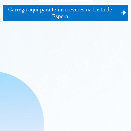
Carrega aqui para te inscreveres na Lista de
Espera