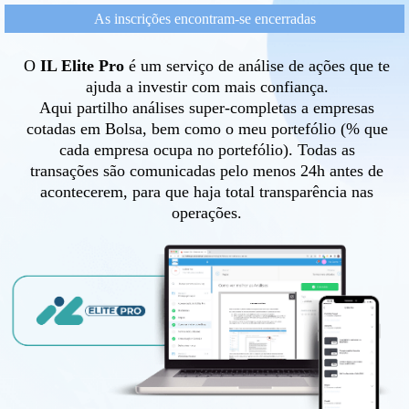
As inscrições encontram-se encerradas
O
IL Elite Pro
é um serviço de análise de ações que te
ajuda a investir com mais confiança.
Aqui partilho análises super-completas a empresas
cotadas em Bolsa, bem como o meu portefólio (% que
cada empresa ocupa no portefólio). Todas as
transações são comunicadas pelo menos 24h antes de
acontecerem, para que haja total transparência nas
operações.