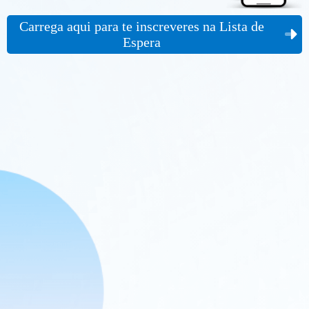
Carrega aqui para te inscreveres na Lista de
Espera