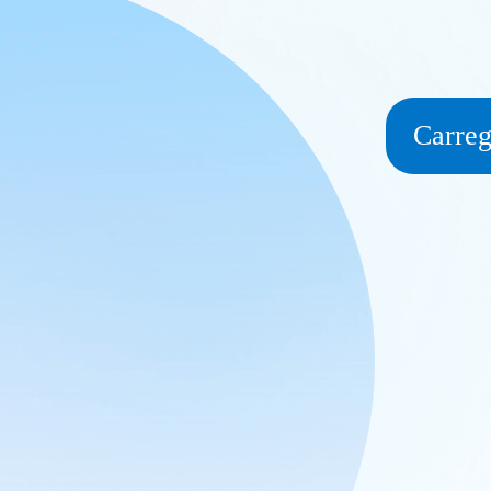
Carreg