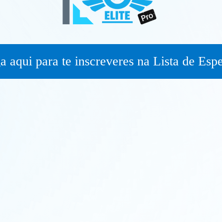
a aqui para te inscreveres na Lista de Esp