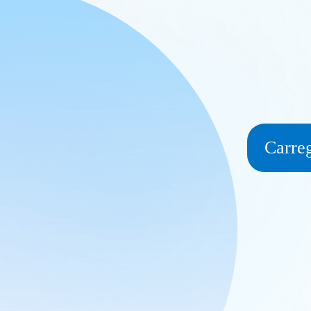
Carreg