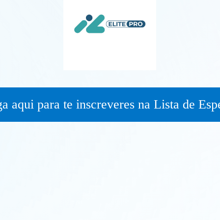
a aqui para te inscreveres na Lista de Esp