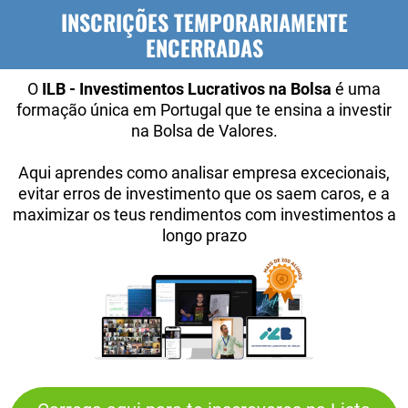
INSCRIÇÕES TEMPORARIAMENTE
ENCERRADAS
O
ILB - Investimentos Lucrativos na Bolsa
é uma
formação única em Portugal que te ensina a investir
na Bolsa de Valores.
Aqui aprendes como analisar empresa excecionais,
evitar erros de investimento que os saem caros, e a
maximizar os teus rendimentos com investimentos a
longo prazo