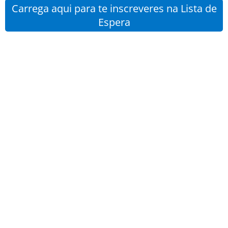
Carrega aqui para te inscreveres na Lista de
Espera