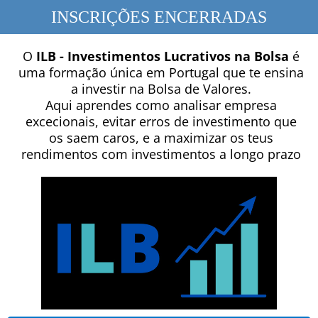
INSCRIÇÕES ENCERRADAS
O
ILB - Investimentos Lucrativos na Bolsa
é
uma formação única em Portugal que te ensina
a investir na Bolsa de Valores.
Aqui aprendes como analisar empresa
excecionais, evitar erros de investimento que
os saem caros, e a maximizar os teus
rendimentos com investimentos a longo prazo