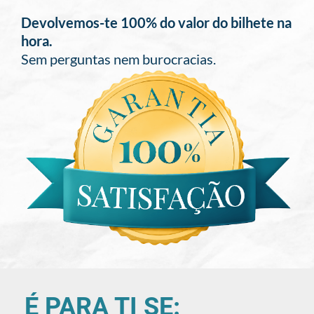
Devolvemos-te 100% do valor do bilhete na
hora.
Sem perguntas nem burocracias.
É PARA TI SE: