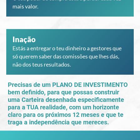
mais valor.
Inação
Estás a entregar o teu dinheiro a gestores que
só querem saber das comissões que lhes dás,
não dos teus resultados.
Precisas de um PLANO DE INVESTIMENTO
bem definido, para que possas construir
uma Carteira desenhada especificamente
para a TUA realidade, com um horizonte
claro para os próximos 12 meses e que te
traga a independência que mereces.