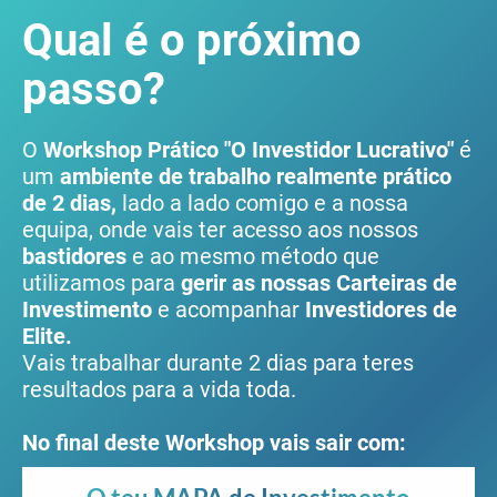
Qual é o próximo
passo?
O
Workshop Prático "O Investidor Lucrativo"
é
um
ambiente de trabalho realmente prático
de 2 dias,
lado a lado comigo e a nossa
equipa, onde vais ter acesso aos nossos
bastidores
e ao mesmo método que
utilizamos para
gerir as nossas Carteiras de
Investimento
e acompanhar
Investidores de
Elite.
Vais trabalhar durante 2 dias para teres
resultados para a vida toda.
No final deste Workshop vais sair com: