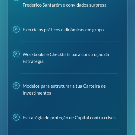
Frederico Santarém e convidados surpresa
Exercícios práticos e dinâmicas em grupo
Workbooks e Checklists para construção da
Estratégia
Modelos para estruturar a tua Carteira de
Investimentos
Estratégia de proteção de Capital contra crises