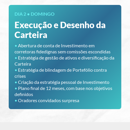
DIA 2 ● DOMINGO
Execução e Desenho da
Carteira
•
Abertura de conta de Investimento em
corretoras fidedignas sem comissões escondidas
•
Estratégia de gestão de ativos e diversificação da
Carteira
•
Estratégia de blindagem de Portefólio contra
crises
•
Criação da estratégia pessoal de Investimento
•
Plano final de 12 meses, com base nos objetivos
definidos
•
Oradores convidados surpresa