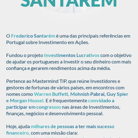
O
Frederico Santarém
é uma das principais referências em
Portugal sobre Investimento em Ações.
Fundou o projeto
Investimentos Lucrativos
com o objetivo
de ajudar os portugueses a Investir o seu dinheiro com mais
confiança e gerarem rendimentos acima da média.
Pertence ao Mastermind TIP, que reúne Investidores e
gestores de fortunas de vários países, em encontros com
nomes como
Warren Buffett, Mohnish Pabrai, Guy Spier
e Morgan Housel.
E é frequentemente
convidado a
participar em congressos
nas áreas de Investimentos,
finanças, negócios e desenvolvimento pessoal.
Hoje, ajuda
milhares de pessoas a ter mais sucesso
financeiro,
com uma missão clara: