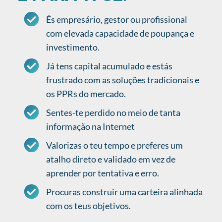
És empresário, gestor ou profissional
com elevada capacidade de poupança e
investimento.
Já tens capital acumulado e estás
frustrado com as soluções tradicionais e
os PPRs do mercado.
Sentes-te perdido no meio de tanta
informação na Internet
Valorizas o teu tempo e preferes um
atalho direto e validado em vez de
aprender por tentativa e erro.
Procuras construir uma carteira alinhada
com os teus objetivos.