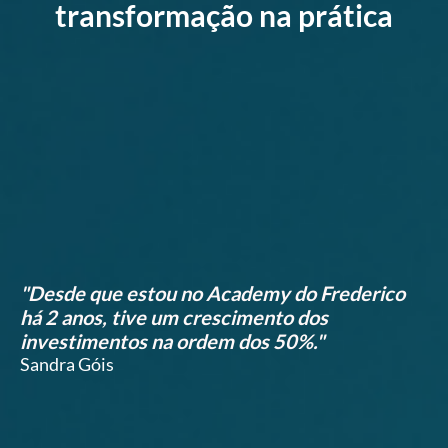
transformação na prática
"Desde que estou no Academy do Frederico
há 2 anos, tive um crescimento dos
investimentos na ordem dos 50%."
Sandra Góis