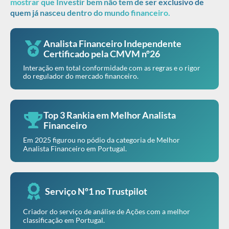
mostrar que Investir bem não tem de ser exclusivo de
quem já nasceu dentro do mundo financeiro.
Analista Financeiro Independente
Certificado pela CMVM nº26
Interação em total conformidade com as regras e o rigor
do regulador do mercado financeiro.
Top 3 Rankia em Melhor Analista
Financeiro
Em 2025 figurou no pódio da categoria de Melhor
Analista Financeiro em Portugal.
Serviço Nº1 no Trustpilot
Criador do serviço de análise de Ações com a melhor
classificação em Portugal.