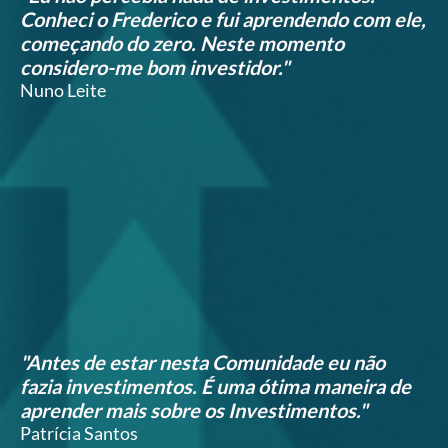
Conheci o Frederico e fui aprendendo com ele,
começando do zero. Neste momento
considero-me bom investidor."
Nuno Leite
"Antes de estar nesta Comunidade eu não
fazia investimentos. É uma ótima maneira de
aprender mais sobre os Investimentos."
Patrícia Santos