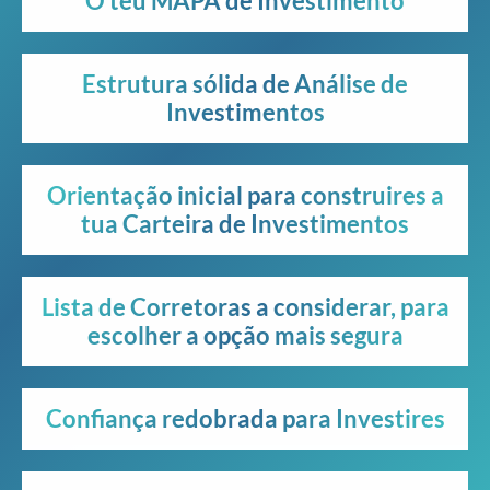
O teu MAPA de Investimento
Estrutura sólida de Análise de
Investimentos
Orientação inicial para construires a
tua Carteira de Investimentos
Lista de Corretoras a considerar, para
escolher a opção mais segura
Confiança redobrada para Investires