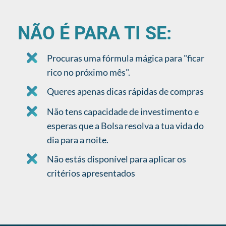
NÃO É PARA TI SE:
Procuras uma fórmula mágica para "ficar
rico no próximo mês".
Queres apenas dicas rápidas de compras
Não tens capacidade de investimento e
esperas que a Bolsa resolva a tua vida do
dia para a noite.
Não estás disponível para aplicar os
critérios apresentados