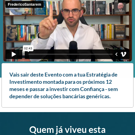
Vais sair deste Evento com a tua Estratégia de
Investimento montada para os próximos 12
meses e passar a investir com Confiança - sem
depender de soluções bancárias genéricas.
Quem já viveu esta