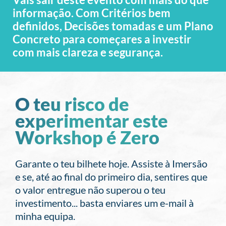
informação. Com Critérios bem
definidos, Decisões tomadas e um Plano
Concreto para começares a investir
com mais clareza e segurança.
O teu risco de
experimentar este
Workshop é Zero
Garante o teu bilhete hoje. Assiste à Imersão
e se, até ao final do primeiro dia, sentires que
o valor entregue não superou o teu
investimento... basta enviares um e-mail à
minha equipa.