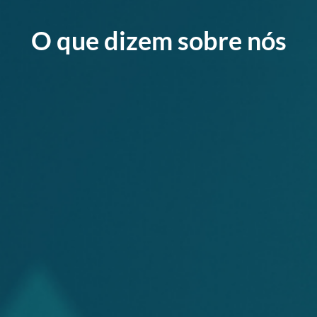
O que dizem sobre nós