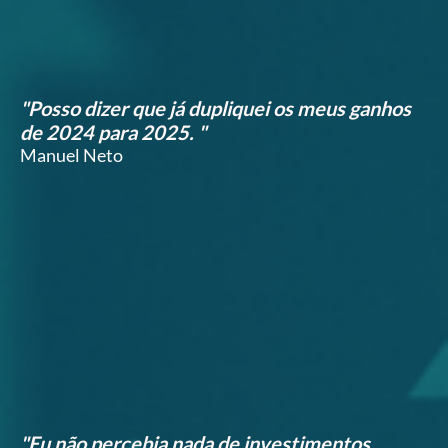
"Posso dizer que já dupliquei os meus ganhos
de 2024 para 2025. "
Manuel Neto
"Eu não percebia nada de investimentos.