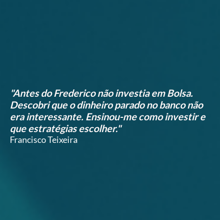
"Antes do Frederico não investia em Bolsa.
Descobri que o dinheiro parado no banco não
era interessante. Ensinou-me como investir e
que estratégias escolher."
Francisco Teixeira