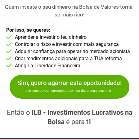
Quem investe o seu dinheiro na Bolsa de Valores torna-
se mais rico!
Por isso, se queres:
Aprender a investir o teu dinheiro
Controlar o risco e investir com mais segurança
Adquirir confiança para operar no mercado acionista
Criar rendimentos adicionais para a TUA reforma
Atingir a Liberdade Financeira
Sim, quero agarrar esta oportunidade!
até porque compreendo que não dura para sempre...
Então o
ILB - Investimentos Lucrativos na
Bolsa
é para ti!