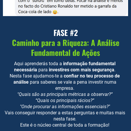
FASE #2
Caminho para a Riqueza: A Análise
Fundamental de Ações
Aqui aprenderás toda a
informação fundamental
necessária
para
investires com mais segurança
.
Nesta fase ajudamos-te a
confiar no teu processo de
análise
para saberes se vale a pena investir numa
empresa.
"Quais são as principais métricas a observar?”
“Quais os principais rácios?”
"Onde procurar as informações essenciais?"
Vais conseguir responder a estas perguntas e muitas mais
nesta fase.
Este é o núcleo central de toda a formação!