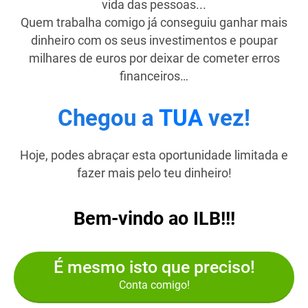
vida das pessoas...
Quem trabalha comigo já conseguiu ganhar mais
dinheiro com os seus investimentos e poupar
milhares de euros por deixar de cometer erros
financeiros…
Chegou a
TUA
vez!
Hoje, podes abraçar esta oportunidade limitada e
fazer mais pelo teu dinheiro!
Bem-vindo ao ILB!!!
É mesmo isto que preciso!
Conta comigo!