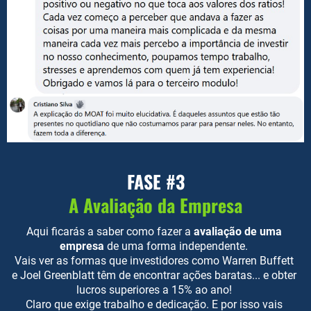
FASE #3
A Avaliação da Empresa
Aqui ficarás a saber como fazer a
avaliação de uma
empresa
de uma forma independente.
Vais ver as formas que investidores como Warren Buffett
e Joel Greenblatt têm de encontrar ações baratas... e obter
lucros superiores a 15% ao ano!
Claro que exige trabalho e dedicação. E por isso vais