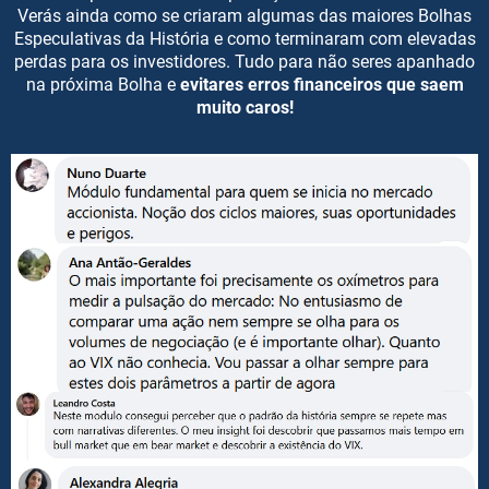
Verás ainda como se criaram algumas das maiores Bolhas
Especulativas da História e como terminaram com elevadas
perdas para os investidores. Tudo para não seres apanhado
na próxima Bolha e
evitares erros financeiros que saem
muito caros!