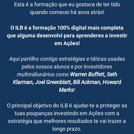
Esta é a formação que eu gostava de ter tido
quando comecei há anos atrás!
O ILB é a formação 100% digital mais completa
que alguma desenvolvi para aprenderes a investir
em Ações!
Aqui partilho contigo estratégias e táticas usadas
pelos nossos alunos e por investidores
multimilionários como
Warren Buffett, Seth
Klarman, Joel Greenblatt, Bill Ackman, Howard
Marks
!
O principal objetivo do ILB é ajudar-te a proteger as
tuas poupanças investindo em Ações com a
estratégia que melhores resultados te vai trazer a
longo prazo.