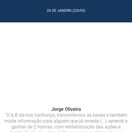
26 DE JANEIRO (23h59)
Jorge Oliveira
"O ILB dá-nos confiança, transmite-nos as bases e também
muita informação para alguém que já investe (...) aprendi a
ganhar de 2 formas: com rentabilização das ações e