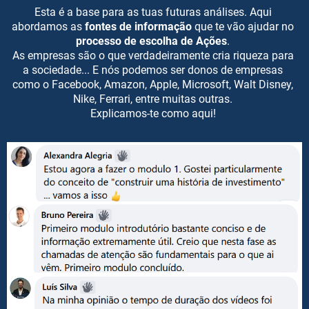
Esta é a base para as tuas futuras análises. Aqui
abordamos as
fontes de informação
que te vão ajudar no
processo de escolha de Ações
.
As empresas são o que verdadeiramente cria riqueza para
a sociedade... E nós podemos ser donos de empresas
como o Facebook, Amazon, Apple, Microsoft, Walt Disney,
Nike, Ferrari, entre muitas outras.
Explicamos-te como aqui!