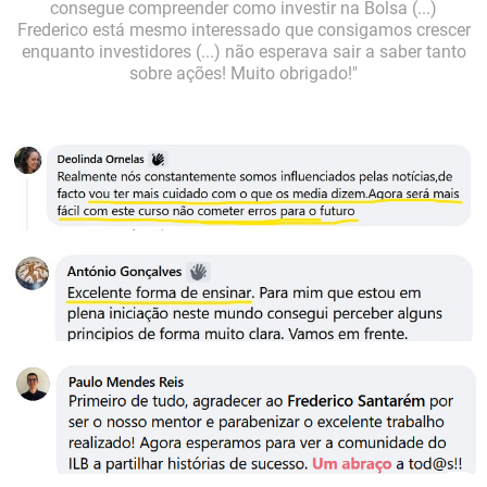
consegue compreender como investir na Bolsa (...)
Frederico está mesmo interessado que consigamos crescer
enquanto investidores (...) não esperava sair a saber tanto
sobre ações! Muito obrigado!"