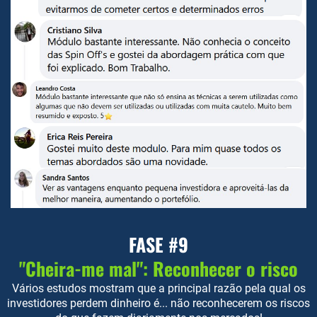
FASE #9
"Cheira-me mal": Reconhecer o risco
Vários estudos mostram que a principal razão pela qual os
investidores perdem dinheiro é... não reconhecerem os riscos