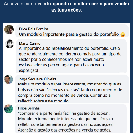
Aqui vais compreender
quando é a altura certa para vender
as tuas ações
.