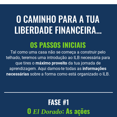
O CAMINHO PARA A TUA
LIBERDADE FINANCEIRA...
OS PASSOS INICIAIS
Tal como uma casa não se começa a construir pelo
telhado, teremos uma introdução ao ILB necessária para
que tires o
máximo proveito
da tua jornada de
aprendizagem. Aqui damos-te todas as
informações
necessárias
sobre a forma como está organizado o ILB.
FASE #1
O
: As ações
El Dorado