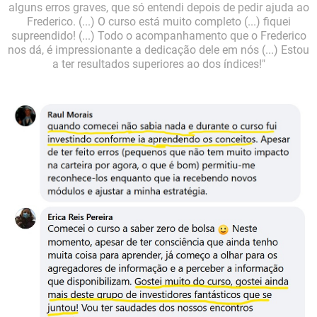
alguns erros graves, que só entendi depois de pedir ajuda ao
Frederico. (...) O curso está muito completo (...) fiquei
supreendido! (...) Todo o acompanhamento que o Frederico
nos dá, é impressionante a dedicação dele em nós (...) Estou
a ter resultados superiores ao dos índices!"