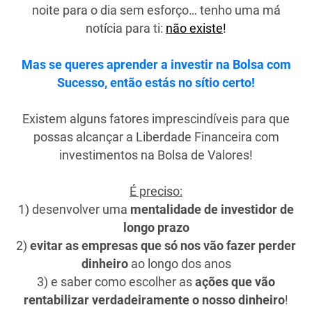
noite para o dia sem esforço… tenho uma má
notícia para ti:
não existe
!
Mas se queres aprender a investir na Bolsa com
Sucesso, então estás no sítio certo!
Existem alguns fatores imprescindíveis para que
possas alcançar a Liberdade Financeira com
investimentos na Bolsa de Valores!
É preciso:
1) desenvolver uma
mentalidade de investidor de
longo prazo
2)
evitar as empresas que só nos vão fazer perder
dinheiro
ao longo dos anos
3) e saber como escolher as
ações que vão
rentabilizar verdadeiramente o nosso dinheiro
!