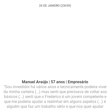
26 DE JANEIRO (23h59)
Manuel Araújo | 57 anos | Empresário
"Sou investidor há vários anos e tecnicamente poderia viver
da minha carteira (...) mas senti que precisava de voltar aos
básicos (...) senti que o Frederico é um jovem competente e
que me poderia ajudar a realinhar em alguns aspetos (...) é
alguém que faz um trabalho sério e que nos quer ajudar