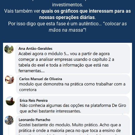
investimentos.
Vais também ver
quais os gráficos que interessam para as
nossas operações diárias
.
Por isso digo que esta fase é um autêntico… “
colocar as
mãos na massa
”!