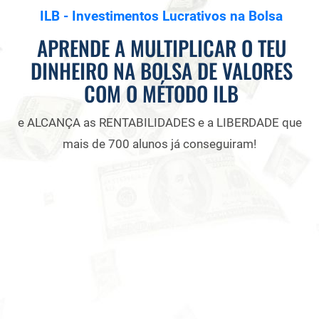
ILB - Investimentos Lucrativos na Bolsa
APRENDE A MULTIPLICAR O TEU
DINHEIRO NA BOLSA DE VALORES
COM O MÉTODO ILB
e ALCANÇA as RENTABILIDADES e a LIBERDADE que
mais de 700 alunos já conseguiram!