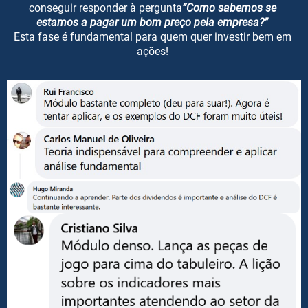
conseguir responder à pergunta
“Como sabemos se
estamos a pagar um bom preço pela empresa?”
Esta fase é fundamental para quem quer investir bem em
ações!