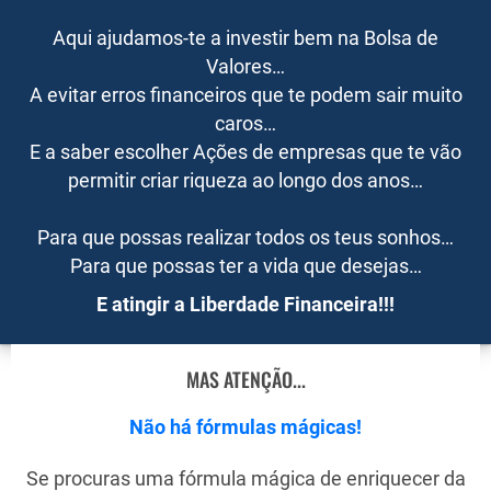
Aqui ajudamos-te a investir bem na Bolsa de
Valores…
A evitar erros financeiros que te podem sair muito
caros…
E a saber escolher Ações de empresas que te vão
permitir criar riqueza ao longo dos anos…
Para que possas realizar todos os teus sonhos…
Para que possas ter a vida que desejas…
E atingir a Liberdade Financeira!!!
MAS ATENÇÃO...
Não há fórmulas mágicas!
Se procuras uma fórmula mágica de enriquecer da