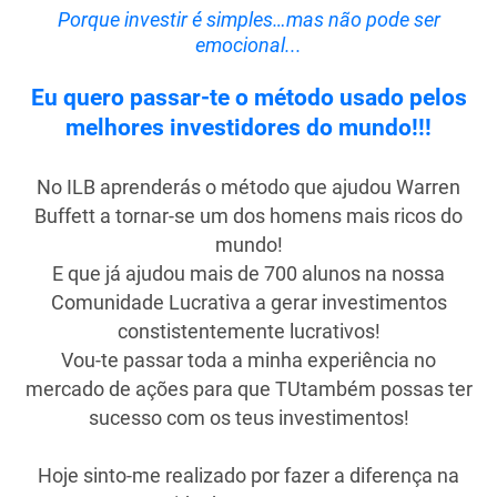
Porque investir é simples…mas não pode ser
emocional...
Eu quero passar-te o método usado pelos
melhores investidores do mundo!!!
No ILB aprenderás o método que ajudou Warren
Buffett a tornar-se um dos homens mais ricos do
mundo!
E que já ajudou mais de 700 alunos na nossa
Comunidade Lucrativa a gerar investimentos
constistentemente lucrativos!
Vou-te passar toda a minha experiência no
mercado de ações para que TUtambém possas ter
sucesso com os teus investimentos!
Hoje sinto-me realizado por fazer a diferença na