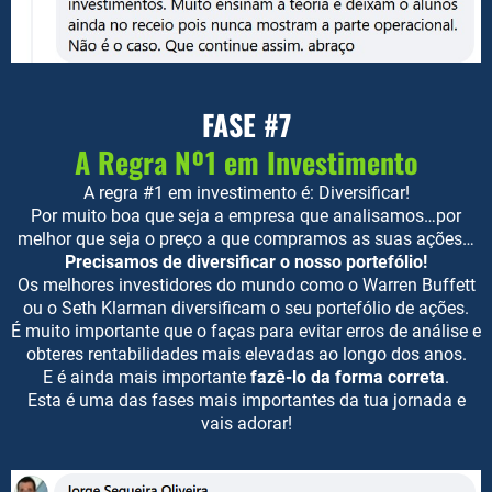
FASE #7
A Regra Nº1 em Investimento
A regra #1 em investimento é: Diversificar!
Por muito boa que seja a empresa que analisamos…por
melhor que seja o preço a que compramos as suas ações…
Precisamos de diversificar o nosso portefólio!
Os melhores investidores do mundo como o Warren Buffett
ou o Seth Klarman diversificam o seu portefólio de ações.
É muito importante que o faças para evitar erros de análise e
obteres rentabilidades mais elevadas ao longo dos anos.
E é ainda mais importante
fazê-lo da forma correta
.
Esta é uma das fases mais importantes da tua jornada e
vais adorar!