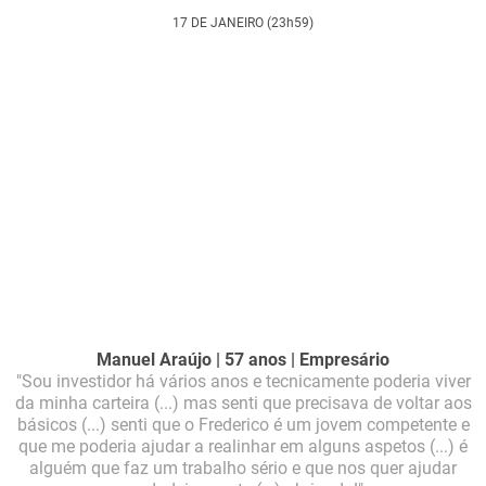
17 DE JANEIRO (23h59)
Manuel Araújo | 57 anos | Empresário
"Sou investidor há vários anos e tecnicamente poderia viver
da minha carteira (...) mas senti que precisava de voltar aos
básicos (...) senti que o Frederico é um jovem competente e
que me poderia ajudar a realinhar em alguns aspetos (...) é
alguém que faz um trabalho sério e que nos quer ajudar