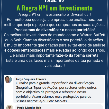
A Regra Nº1 em Investimento
A regra #1 em investimento é: Diversificar!
Por muito boa que seja a empresa que analisamos…por
melhor que seja o preço a que compramos as suas ações…
Precisamos de diversificar o nosso portefólio!
Os melhores investidores do mundo como o Warren Buffett
ou o Seth Klarman diversificam o seu portefólio de ações.
É muito importante que o faças para evitar erros de análise
e obteres rentabilidades mais elevadas ao longo dos anos.
E é ainda mais importante
fazê-lo da forma correta
.
Esta é uma das fases mais importantes da tua jornada e
vais adorar!