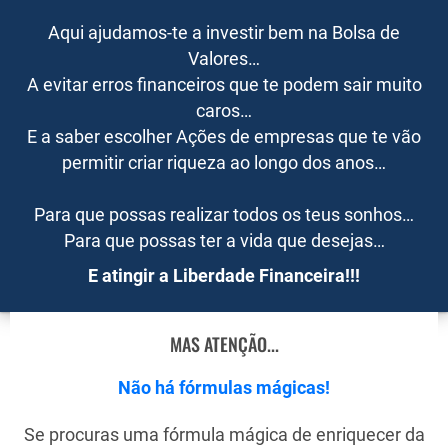
Aqui ajudamos-te a investir bem na Bolsa de
Valores…
A evitar erros financeiros que te podem sair muito
caros…
E a saber escolher Ações de empresas que te vão
permitir criar riqueza ao longo dos anos…
Para que possas realizar todos os teus sonhos…
Para que possas ter a vida que desejas…
E atingir a Liberdade Financeira!!!
MAS ATENÇÃO...
Não há fórmulas mágicas!
Se procuras uma fórmula mágica de enriquecer da