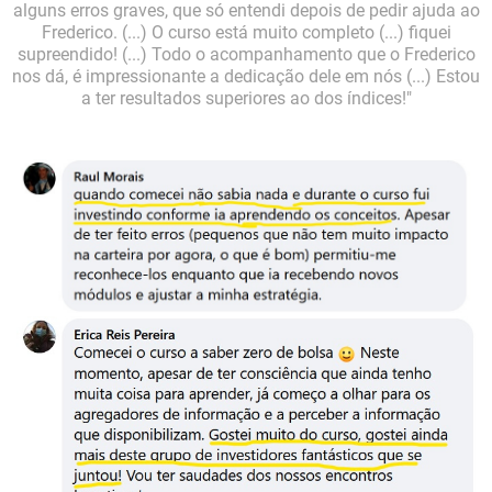
alguns erros graves, que só entendi depois de pedir ajuda ao
Frederico. (...) O curso está muito completo (...) fiquei
supreendido! (...) Todo o acompanhamento que o Frederico
nos dá, é impressionante a dedicação dele em nós (...) Estou
a ter resultados superiores ao dos índices!"