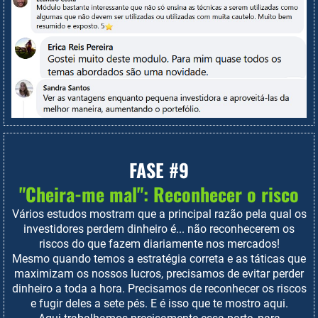
FASE #9
"Cheira-me mal": Reconhecer o risco
Vários estudos mostram que a principal razão pela qual os
investidores perdem dinheiro é... não reconhecerem os
riscos do que fazem diariamente nos mercados!
Mesmo quando temos a estratégia correta e as táticas que
maximizam os nossos lucros, precisamos de evitar perder
dinheiro a toda a hora. Precisamos de reconhecer os riscos
e fugir deles a sete pés. E é isso que te mostro aqui.