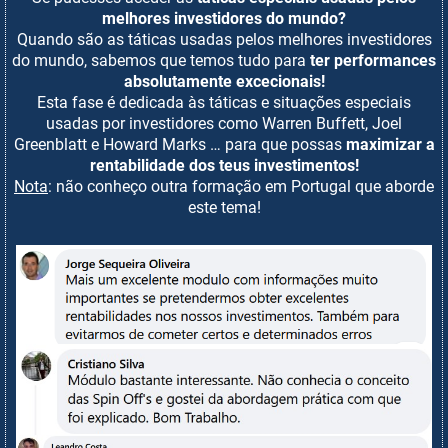
melhores investidores do mundo?
Quando são as táticas usadas pelos melhores investidores
do mundo, sabemos que temos tudo para
ter performances
absolutamente excecionais!
Esta fase é dedicada às táticas e situações especiais
usadas por investidores como Warren Buffett, Joel
Greenblatt e Howard Marks … para que possas
maximizar a
rentabilidade dos teus investimentos!
Nota
: não conheço outra formação em Portugal que aborde
este tema!