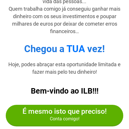
vida das pessoas...
Quem trabalha comigo já conseguiu ganhar mais
dinheiro com os seus investimentos e poupar
milhares de euros por deixar de cometer erros
financeiros…
Chegou a
TUA
vez!
Hoje, podes abraçar esta oportunidade limitada e
fazer mais pelo teu dinheiro!
Bem-vindo ao ILB!!!
É mesmo isto que preciso!
Conta comigo!