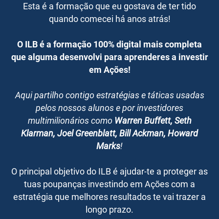
Esta é a formação que eu gostava de ter tido
quando comecei há anos atrás!
O ILB é a formação 100% digital mais completa
que alguma desenvolvi para aprenderes a investir
em Ações!
Aqui partilho contigo estratégias e táticas usadas
pelos nossos alunos e por investidores
multimilionários como
Warren Buffett, Seth
Klarman, Joel Greenblatt, Bill Ackman, Howard
Marks
!
O principal objetivo do ILB é ajudar-te a proteger as
tuas poupanças investindo em Ações com a
estratégia que melhores resultados te vai trazer a
longo prazo.