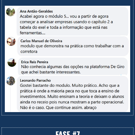
FASE #7