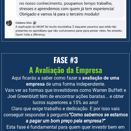
FASE #3
A Avaliação da Empresa
Aqui ficarás a saber como fazer a
avaliação de uma
empresa
de uma forma independente.
Vais ver as formas que investidores como Warren Buffett e
Joel Greenblatt têm de encontrar ações baratas... e obter
lucros superiores a 15% ao ano!
Claro que exige trabalho e dedicação. E por isso vais
conseguir responder à pergunta
“Como sabemos se estamos
a pagar um bom preço pela empresa?”
Esta fase é fundamental para quem quer investir bem em