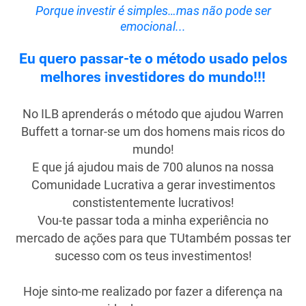
Porque investir é simples…mas não pode ser
emocional...
Eu quero passar-te o método usado pelos
melhores investidores do mundo!!!
No ILB aprenderás o método que ajudou Warren
Buffett a tornar-se um dos homens mais ricos do
mundo!
E que já ajudou mais de 700 alunos na nossa
Comunidade Lucrativa a gerar investimentos
constistentemente lucrativos!
Vou-te passar toda a minha experiência no
mercado de ações para que TUtambém possas ter
sucesso com os teus investimentos!
Hoje sinto-me realizado por fazer a diferença na