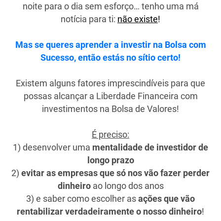
noite para o dia sem esforço… tenho uma má
notícia para ti:
não existe
!
Mas se queres aprender a investir na Bolsa com
Sucesso, então estás no sítio certo!
Existem alguns fatores imprescindíveis para que
possas alcançar a Liberdade Financeira com
investimentos na Bolsa de Valores!
É preciso:
1) desenvolver uma
mentalidade de investidor de
longo prazo
2)
evitar as empresas que só nos vão fazer perder
dinheiro
ao longo dos anos
3) e saber como escolher as
ações que vão
rentabilizar verdadeiramente o nosso dinheiro
!