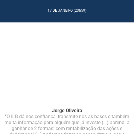
17 DE JANEIRO (23h59)
Jorge Oliveira
"O ILB dá-nos confiança, transmite-nos as bases e também
muita informação para alguém que já investe (...) aprendi a
ganhar de 2 formas: com rentabilização das ações e