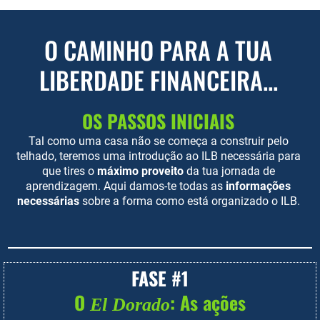
O CAMINHO PARA A TUA
LIBERDADE FINANCEIRA...
OS PASSOS INICIAIS
Tal como uma casa não se começa a construir pelo
telhado, teremos uma introdução ao ILB necessária para
que tires o
máximo proveito
da tua jornada de
aprendizagem. Aqui damos-te todas as
informações
necessárias
sobre a forma como está organizado o ILB.
FASE #1
O
: As ações
El Dorado