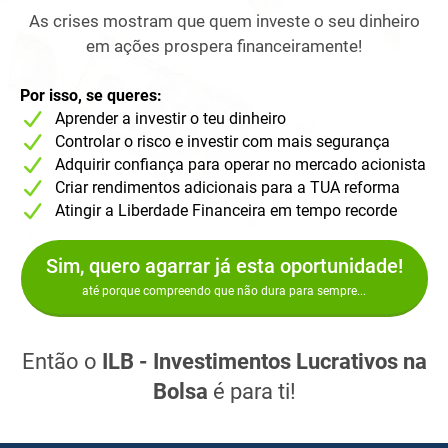
As crises mostram que quem investe o seu dinheiro
em ações prospera financeiramente!
Por isso, se queres:
Aprender a investir o teu dinheiro
Controlar o risco e investir com mais segurança
Adquirir confiança para operar no mercado acionista
Criar rendimentos adicionais para a TUA reforma
Atingir a Liberdade Financeira em tempo recorde
Sim, quero agarrar já esta oportunidade!
até porque compreendo que não dura para sempre...
Então o
ILB - Investimentos Lucrativos na
Bolsa
é para ti!