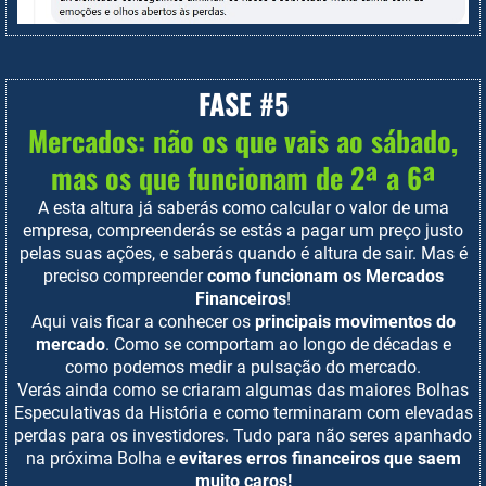
FASE #5
Mercados: não os que vais ao sábado,
mas os que funcionam de 2ª a 6ª
A esta altura já saberás como calcular o valor de uma
empresa, compreenderás se estás a pagar um preço justo
pelas suas ações, e saberás quando é altura de sair. Mas é
preciso compreender
como funcionam os Mercados
Financeiros
!
Aqui vais ficar a conhecer os
principais movimentos do
mercado
. Como se comportam ao longo de décadas e
como podemos medir a pulsação do mercado.
Verás ainda como se criaram algumas das maiores Bolhas
Especulativas da História e como terminaram com elevadas
perdas para os investidores. Tudo para não seres apanhado
na próxima Bolha e
evitares erros financeiros que saem
muito caros!