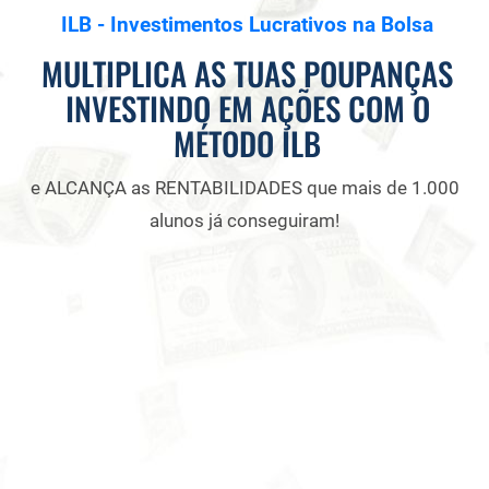
ILB - Investimentos Lucrativos na Bolsa
MULTIPLICA AS TUAS POUPANÇAS
INVESTINDO EM AÇÕES COM O
MÉTODO ILB
e ALCANÇA as RENTABILIDADES que mais de 1.000
alunos já conseguiram!