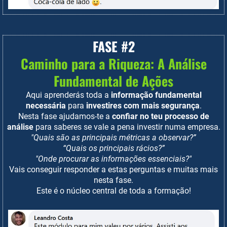
FASE #2
Caminho para a Riqueza: A Análise
Fundamental de Ações
Aqui aprenderás toda a
informação fundamental
necessária
para
investires com mais segurança
.
Nesta fase ajudamos-te a
confiar no teu processo de
análise
para saberes se vale a pena investir numa empresa.
"Quais são as principais métricas a observar?”
“Quais os principais rácios?”
"Onde procurar as informações essenciais?"
Vais conseguir responder a estas perguntas e muitas mais
nesta fase.
Este é o núcleo central de toda a formação!