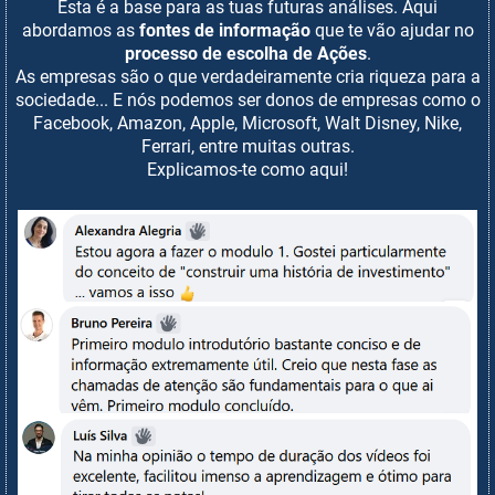
Esta é a base para as tuas futuras análises. Aqui
abordamos as
fontes de informação
que te vão ajudar no
processo de escolha de Ações
.
As empresas são o que verdadeiramente cria riqueza para a
sociedade... E nós podemos ser donos de empresas como o
Facebook, Amazon, Apple, Microsoft, Walt Disney, Nike,
Ferrari, entre muitas outras.
Explicamos-te como aqui!