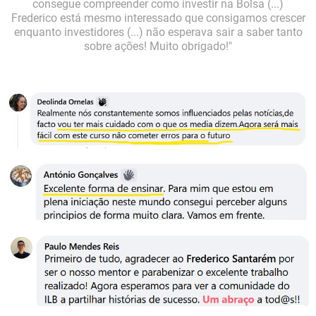
consegue compreender como investir na Bolsa (...)
Frederico está mesmo interessado que consigamos crescer
enquanto investidores (...) não esperava sair a saber tanto
sobre ações! Muito obrigado!"