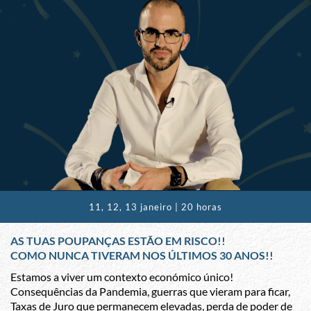
11, 12, 13 janeiro | 20 horas
AS TUAS POUPANÇAS ESTÃO EM RISCO!!
COMO NUNCA TIVERAM NOS ÚLTIMOS 30 ANOS!!
Estamos a viver um contexto económico único!
Consequências da Pandemia, guerras que vieram para ficar,
Taxas de Juro que permanecem elevadas, perda de poder de