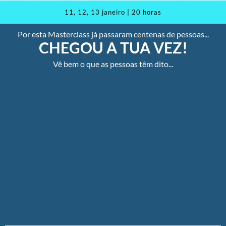
11, 12, 13 janeiro | 20 horas
Por esta Masterclass já passaram centenas de pessoas...
CHEGOU A TUA VEZ!
Vê bem o que as pessoas têm dito...