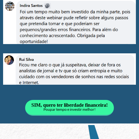
SIM, quero ter liberdade financeira!
Poupar tempo e investir melhor!