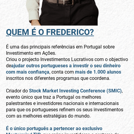
QUEM É O FREDERICO?
É uma das principais referências em Portugal sobre
Investimento em Ações.
Criou o projecto Investimentos Lucrativos com o objectivo
de
ajudar outros portugueses a investir o seu dinheiro
com mais confiança
, conta com
mais de 1.000 alunos
inscritos nos diferentes programas que coordena.
Criador do
Stock Market Investing Conference (SMIC)
,
evento único que traz a Portugal os melhores
palestrantes e investidores nacionais e internacionais
para que os portugueses refinem os seus investimentos
com as melhores estratégias do mundo.
É o único português a pertencer ao exclusivo