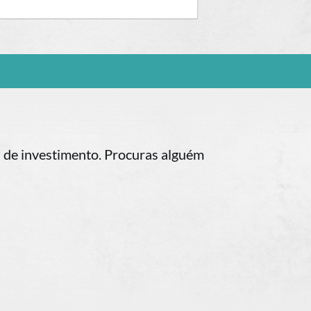
es de investimento. Procuras alguém