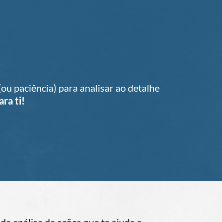
ou paciência) para analisar ao detalhe
ara ti!