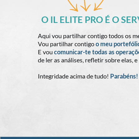
O IL ELITE PRO É O S
Aqui vou partilhar contigo todos os 
Vou partilhar contigo
o meu portefóli
E vou
comunicar-te todas as operaçõ
de ler as análises, refletir sobre elas,
Integridade acima de tudo!
Parabéns!