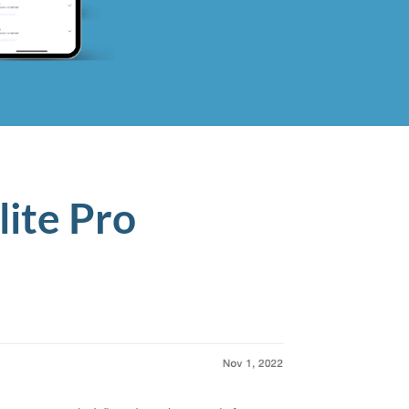
ite Pro