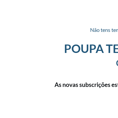
Não tens te
POUPA 
As novas subscrições es