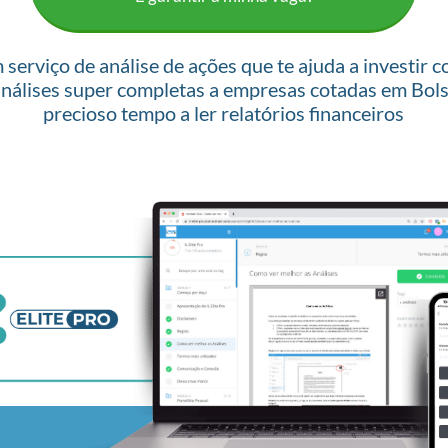
m serviço de análise de ações que te ajuda a investir 
nálises super completas a empresas cotadas em Bolsa
precioso tempo a ler relatórios financeiros