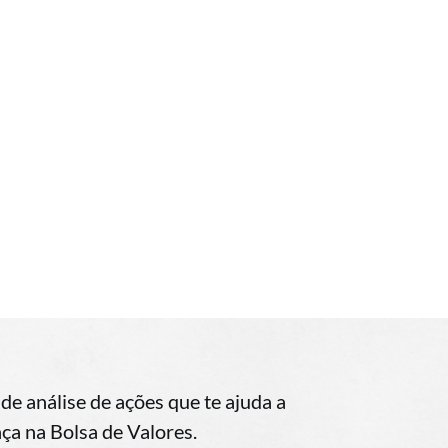
 de análise de ações que te ajuda a
nça na Bolsa de Valores.