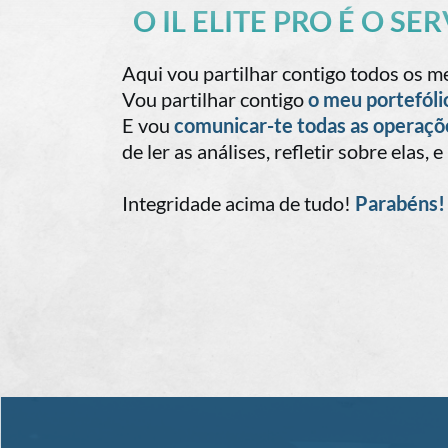
O IL ELITE PRO É O S
Aqui vou partilhar contigo todos os 
Vou partilhar contigo
o meu portefóli
E vou
comunicar-te todas as operaçõ
de ler as análises, refletir sobre elas,
Integridade acima de tudo!
Parabéns!