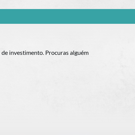
es de investimento. Procuras alguém