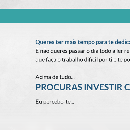
Queres ter mais tempo para te dedicar
E não queres passar o dia todo a ler 
que faça o trabalho difícil por ti e te 
Acima de tudo...
PROCURAS INVESTIR 
Eu percebo-te...