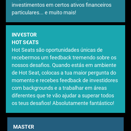
investimentos em certos ativos financeiros
particulares... e muito mais!
INV€STOR
HOT S€ATS
Hot Seats são oportunidades únicas de
recebermos um feedback tremendo sobre os
nossos desafios. Quando estás em ambiente
de Hot Seat, colocas a tua maior pergunta do
momento e recebes feedback de investidores
com backgrounds e a trabalhar em áreas
diferentes que te vão ajudar a superar todos
os teus desafios! Absolutamente fantástico!
MAST€R