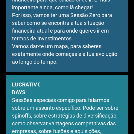
importante ainda, como lá chegar!
Por isso, vamos ter uma Sessão Zero para
saber como se encontra a tua situação
financeira atual e para onde queres ir em
termos de Investimentos.
Vamos dar-te um mapa, para saberes
exatamente onde começas e a tua evolução
ao longo do tempo.
LUCRATIV€
DAYS
Sessões especiais comigo para falarmos
sobre um assunto específico. Pode ser sobre
spinoffs, sobre estratégias de diversificação,
como observar vantagens competitivas das
empresas, sobre fusões e aquisições,