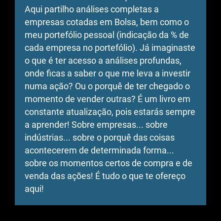
Aqui partilho análises completas a
empresas cotadas em Bolsa, bem como o
meu portefólio pessoal (indicação da % de
cada empresa no portefólio). Já imaginaste
o que é ter acesso a análises profundas,
onde ficas a saber o que me leva a investir
numa ação? Ou o porquê de ter chegado o
momento de vender outras? É um livro em
constante atualização, pois estarás sempre
a aprender! Sobre empresas... sobre
indústrias... sobre o porquê das coisas
acontecerem de determinada forma...
sobre os momentos certos de compra e de
venda das ações! É tudo o que te ofereço
aqui!