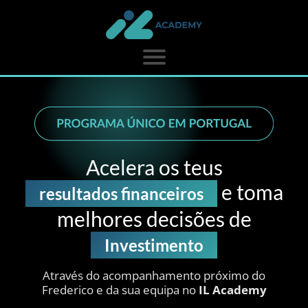
Acelera os teus
e toma
resultados financeiros
melhores decisões de
Investimento
Através do acompanhamento próximo do
Frederico e da sua equipa no
IL Academy