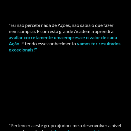
"Eu não percebi nada de Ações, não sabia o que fazer
nem comprar. E com esta grande Academia aprendi a
avaliar corretamente uma empresa e o valor de cada
Ação.
E tendo esse conhecimento
vamos ter resultados
excecionais!"
"Pertencer a este grupo ajudou-me a desenvolver a nível