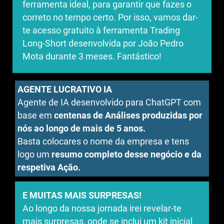
ferramenta ideal, para garantir que fazes o
correto no tempo certo. Por isso, vamos dar-
te acesso gratuito à ferramenta Trading
Long-Short desenvolvida por João Pedro
Mota durante 3 meses. Fantástico!
AGENTE LUCRATIVO IA
Agente de IA desenvolvido para ChatGPT com
base em
centenas de Análises produzidas por
nós ao longo de mais de 5 anos.
Basta colocares o nome da empresa e tens
logo um
resumo completo desse negócio e da
respetiva Ação.
E MUITAS MAIS SURPRESAS!
Ao longo da nossa jornada irei revelar-te
mais surpresas, onde se inclui um kit inicial