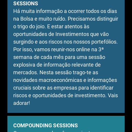
S€SSIONS
Há muita informação a ocorrer todos os dias
na Bolsa e muito ruído. Precisamos distinguir
o trigo do joio. E estar atentos às
oportunidades de Investimentos que vão
surgindo e aos riscos nos nossos portefólios.
Por isso, vamos reunir-nos online na 3ª
semana de cada mês para uma sessão
explosiva de informação relevante de
mercados. Nesta sessão trago-te as
novidades macroeconómicas e informações
cruciais sobre as empresas para identificar
riscos e oportunidades de investimento. Vais
adorar!
COMPOUNDING S€SSIONS