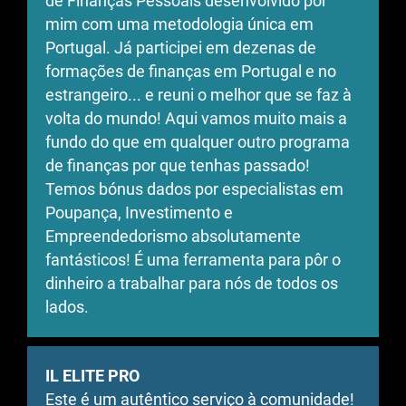
de Finanças Pessoais desenvolvido por
mim com uma metodologia única em
Portugal. Já participei em dezenas de
formações de finanças em Portugal e no
estrangeiro... e reuni o melhor que se faz à
volta do mundo! Aqui vamos muito mais a
fundo do que em qualquer outro programa
de finanças por que tenhas passado!
Temos bónus dados por especialistas em
Poupança, Investimento e
Empreendedorismo absolutamente
fantásticos! É uma ferramenta para pôr o
dinheiro a trabalhar para nós de todos os
lados.
IL ELITE PRO
Este é um autêntico serviço à comunidade!