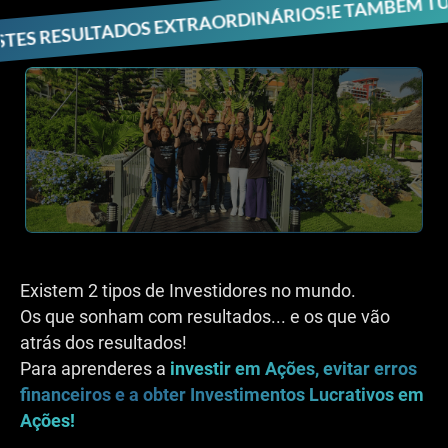
LTADOS EXTRAORDINÁRIOS!
Existem 2 tipos de Investidores no mundo.
Os que sonham com resultados... e os que vão
atrás dos resultados!
Para aprenderes a
investir em Ações, evitar erros
financeiros e a obter Investimentos Lucrativos em
Ações!