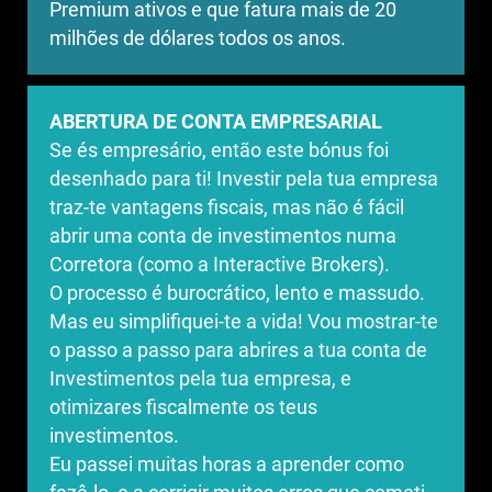
Premium ativos e que fatura mais de 20
milhões de dólares todos os anos.
ABERTURA DE CONTA EMPRESARIAL
Se és empresário, então este bónus foi
desenhado para ti! Investir pela tua empresa
traz-te vantagens fiscais, mas não é fácil
abrir uma conta de investimentos numa
Corretora (como a Interactive Brokers).
O processo é burocrático, lento e massudo.
Mas eu simplifiquei-te a vida! Vou mostrar-te
o passo a passo para abrires a tua conta de
Investimentos pela tua empresa, e
otimizares fiscalmente os teus
investimentos.
Eu passei muitas horas a aprender como