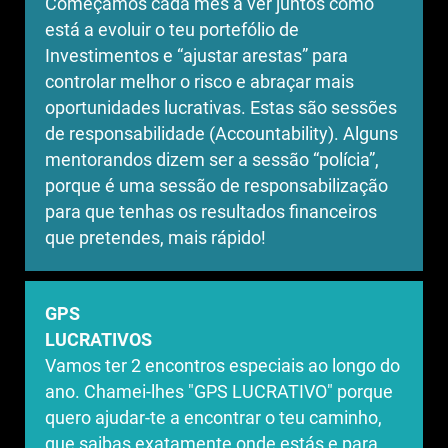
Começamos cada mês a ver juntos como
está a evoluir o teu portefólio de
Investimentos e “ajustar arestas” para
controlar melhor o risco e abraçar mais
oportunidades lucrativas. Estas são sessões
de responsabilidade (Accountability). Alguns
mentorandos dizem ser a sessão “polícia”,
porque é uma sessão de responsabilização
para que tenhas os resultados financeiros
que pretendes, mais rápido!
GPS
LUCRATIVOS
Vamos ter 2 encontros especiais ao longo do
ano. Chamei-lhes "GPS LUCRATIVO" porque
quero ajudar-te a encontrar o teu caminho,
que saibas exatamente onde estás e para