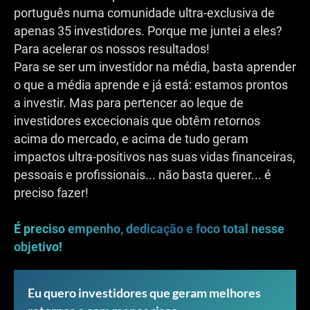
português numa comunidade ultra-exclusiva de
apenas 35 investidores. Porque me juntei a eles?
Para acelerar os nossos resultados!
Para se ser um investidor na média, basta aprender
o que a média aprende e já está: estamos prontos
a investir. Mas para pertencer ao leque de
investidores excecionais que obtêm retornos
acima do mercado, e acima de tudo geram
impactos ultra-positivos nas suas vidas financeiras,
pessoais e profissionais... não basta querer... é
preciso fazer!
É preciso empenho, dedicação e foco total nesse
objetivo!
Eu quero investidores que geram melhores