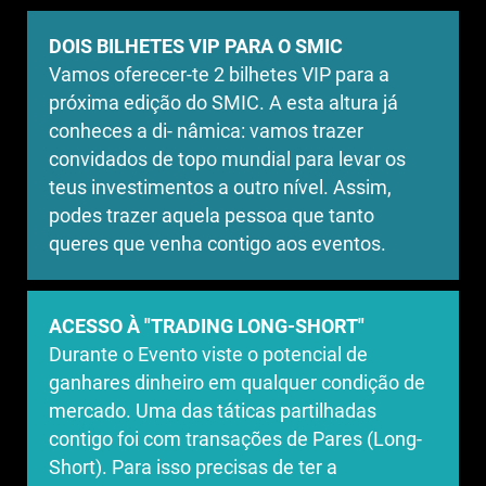
DOIS BILHETES VIP PARA O SMIC
Vamos oferecer-te 2 bilhetes VIP para a
próxima edição do SMIC. A esta altura já
conheces a di- nâmica: vamos trazer
convidados de topo mundial para levar os
teus investimentos a outro nível. Assim,
podes trazer aquela pessoa que tanto
queres que venha contigo aos eventos.
ACESSO À "TRADING LONG-SHORT"
Durante o Evento viste o potencial de
ganhares dinheiro em qualquer condição de
mercado. Uma das táticas partilhadas
contigo foi com transações de Pares (Long-
Short). Para isso precisas de ter a