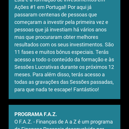
Ações #1 em Portugal! Por aqui já
passaram centenas de pessoas que
começaram a investir pela primeira vez e
pessoas que já investiam há vários anos
mas que procuraram obter melhores
resultados com os seus investimentos. São
11 fases e muitos bónus especiais. Terás
acesso a todo o conteúdo da formação e às
Sessões Lucrativas durante os próximos 12
meses. Para além disso, terás acesso a
todas as gravações das Sessões passadas,
para que nada te escape! Fantástico!
PROGRAMA F.A.Z.
O F.A.Z. - Finanças de A a Z é um programa