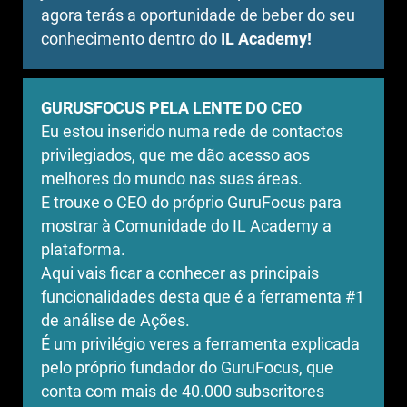
agora terás a oportunidade de beber do seu
conhecimento dentro do
IL Academy!
GURUSFOCUS PELA LENTE DO CEO
Eu estou inserido numa rede de contactos
privilegiados, que me dão acesso aos
melhores do mundo nas suas áreas.
E trouxe o CEO do próprio GuruFocus para
mostrar à Comunidade do IL Academy a
plataforma.
Aqui vais ficar a conhecer as principais
funcionalidades desta que é a ferramenta #1
de análise de Ações.
É um privilégio veres a ferramenta explicada
pelo próprio fundador do GuruFocus, que
conta com mais de 40.000 subscritores