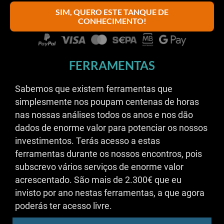
SIM, QUERO ESTE TANQUE DE
CONHECIMENTO!
FERRAMENTAS
Sabemos que existem ferramentas que
simplesmente nos poupam centenas de horas
nas nossas análises todos os anos e nos dão
dados de enorme valor para potenciar os nossos
investimentos. Terás acesso a estas
ferramentas durante os nossos encontros, pois
subscrevo vários serviços de enorme valor
acrescentado. São mais de 2.300€ que eu
invisto por ano nestas ferramentas, a que agora
poderás ter acesso livre.