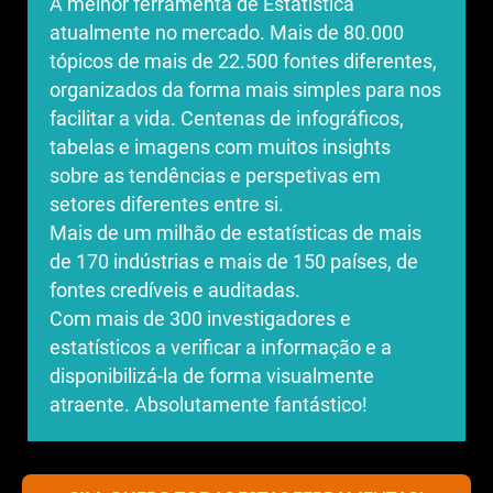
A melhor ferramenta de Estatística
atualmente no mercado. Mais de 80.000
tópicos de mais de 22.500 fontes diferentes,
organizados da forma mais simples para nos
facilitar a vida. Centenas de infográficos,
tabelas e imagens com muitos insights
sobre as tendências e perspetivas em
 E AINDA ESTES BÓNUS SUPER LOUCOS • E AINDA ES
setores diferentes entre si.
Mais de um milhão de estatísticas de mais
de 170 indústrias e mais de 150 países, de
fontes credíveis e auditadas.
Com mais de 300 investigadores e
estatísticos a verificar a informação e a
disponibilizá-la de forma visualmente
atraente. Absolutamente fantástico!