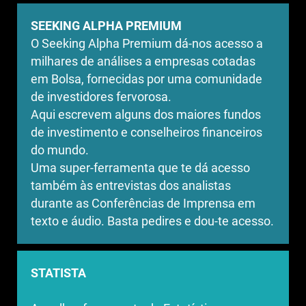
SEEKING ALPHA PREMIUM
O Seeking Alpha Premium dá-nos acesso a
milhares de análises a empresas cotadas
em Bolsa, fornecidas por uma comunidade
de investidores fervorosa.
Aqui escrevem alguns dos maiores fundos
de investimento e conselheiros financeiros
do mundo.
Uma super-ferramenta que te dá acesso
também às entrevistas dos analistas
durante as Conferências de Imprensa em
texto e áudio. Basta pedires e dou-te acesso.
STATISTA