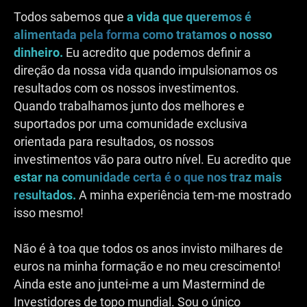
Todos sabemos que
a vida que queremos é
alimentada pela forma como tratamos o nosso
dinheiro.
Eu acredito que podemos definir a
direção da nossa vida quando impulsionamos os
resultados com os nossos investimentos.
Quando trabalhamos junto dos melhores e
suportados por uma comunidade exclusiva
orientada para resultados, os nossos
investimentos vão para outro nível. Eu acredito que
estar na comunidade certa é o que nos traz mais
resultados.
A minha experiência tem-me mostrado
isso mesmo!
Não é à toa que todos os anos invisto milhares de
euros na minha formação e no meu crescimento!
Ainda este ano juntei-me a um Mastermind de
Investidores de topo mundial. Sou o único