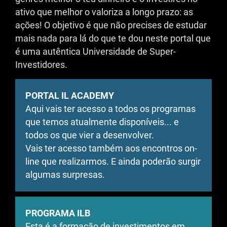
ativo que melhor o valoriza a longo prazo: as
ações! O objetivo é que não precises de estudar
mais nada para lá do que te dou neste portal que
é uma autêntica Universidade de Super-
Investidores.
PORTAL IL ACADEMY
Aqui vais ter acesso a todos os programas
que temos atualmente disponíveis... e
todos os que vier a desenvolver.
Vais ter acesso também aos encontros on-
line que realizarmos. E ainda poderão surgir
algumas surpresas.
PROGRAMA ILB
Esta é a formação de investimentos em