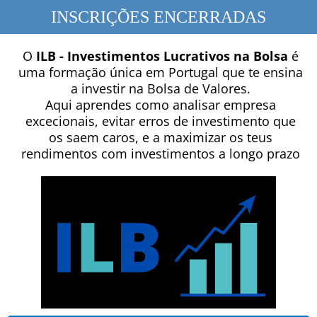
INSCRIÇÕES ENCERRADAS
O
ILB - Investimentos Lucrativos na Bolsa
é
uma formação única em Portugal que te ensina
a investir na Bolsa de Valores.
Aqui aprendes como analisar empresa
excecionais, evitar erros de investimento que
os saem caros, e a maximizar os teus
rendimentos com investimentos a longo prazo