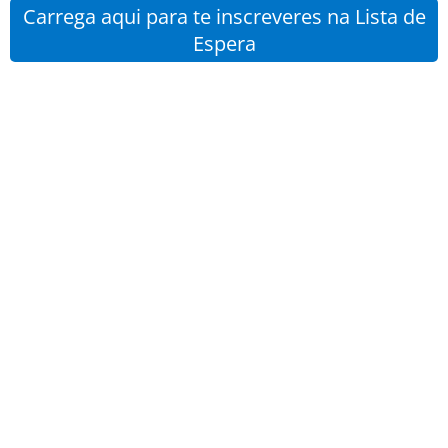
Carrega aqui para te inscreveres na Lista de
Espera