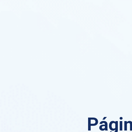
Págin