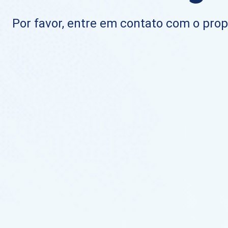
Por favor, entre em contato com o propr